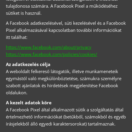
tulajdonosa számára. A Facebook Pixel a működéséhez
sütiket is használ.
A Facebook adatkezelésével, süti kezelésével és a Facebook
Pixel alkalmazásával kapcsolatban további információkat
itt találhat:
https://www.facebook.com/about/privacy
https://www.facebook.com/policies/cookies/
Az adatkezelés célja
A weboldalt felkereső látogatók, illetve munkameneteik
egymástól való megkülönböztetése, számukra személyre
szabott ajánlatok és hirdetések megjelenítése Facebook
oldalukon.
A kezelt adatok köre
A Facebook Pixel által alkalmazott sütik a szolgáltatás által
értelmezhető információkat (betűkből, számokból és egyéb
írásjelekből álló egyedi karaktersorokat) tartalmaznak.