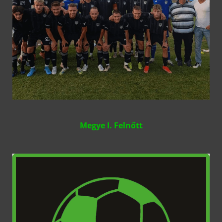
Megye I. Felnőtt