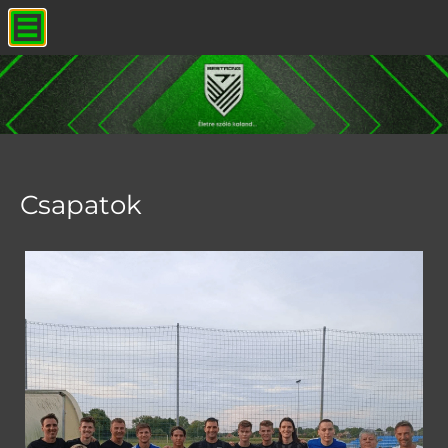
Csapatok